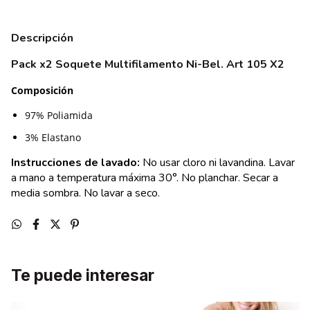
Descripción
Pack x2 Soquete Multifilamento Ni-Bel. Art 105 X2
Composición
97% Poliamida
3% Elastano
Instrucciones de lavado:
No usar cloro ni lavandina. Lavar
a mano a temperatura máxima 30°. No planchar. Secar a
media sombra. No lavar a seco.
Te puede interesar