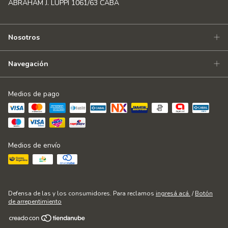
ABRAHAM J. LUPPI 1061/63 CABA
Nosotros
Navegación
Medios de pago
Medios de envío
Defensa de las y los consumidores. Para reclamos
ingresá acá.
/
Botón
de arrepentimiento