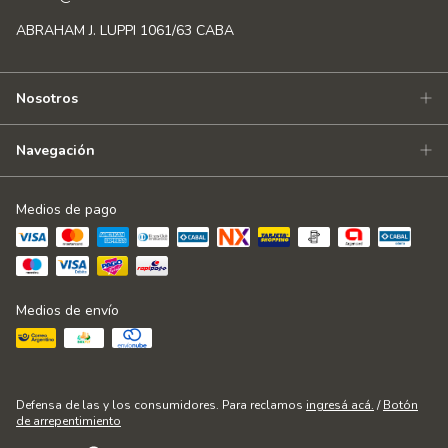
ABRAHAM J. LUPPI 1061/63 CABA
Nosotros
Navegación
Medios de pago
Medios de envío
Defensa de las y los consumidores. Para reclamos
ingresá acá.
/
Botón
de arrepentimiento