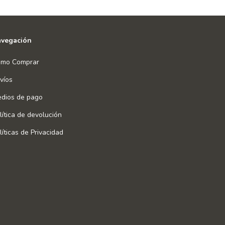
vegación
mo Comprar
víos
dios de pago
lítica de devolución
líticas de Privacidad