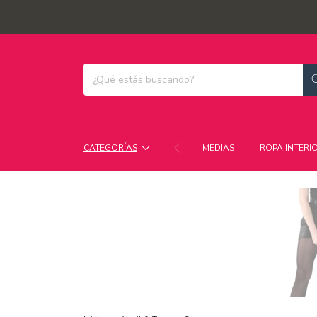
CATEGORÍAS
MEDIAS
ROPA INTERI