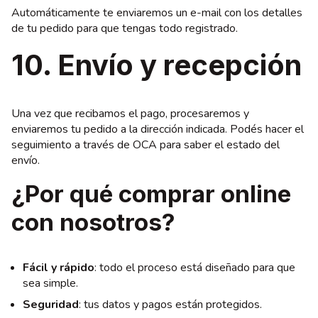
Automáticamente te enviaremos un e-mail con los detalles
de tu pedido para que tengas todo registrado.
10. Envío y recepción
Una vez que recibamos el pago, procesaremos y
enviaremos tu pedido a la dirección indicada. Podés hacer el
seguimiento a través de OCA para saber el estado del
envío.
¿Por qué comprar online
con nosotros?
Fácil y rápido
: todo el proceso está diseñado para que
sea simple.
Seguridad
: tus datos y pagos están protegidos.