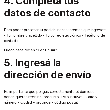
4. Completá tus
datos de contacto
Para poder procesar tu pedido, necesitaremos que ingreses:
- Tu nombre y apellido - Tu correo electrónico - Teléfono de
contacto
Luego hacé clic en
"Continuar"
.
5. Ingresá la
dirección de envío
Es importante que pongas correctamente el domicilio
donde querés recibir el producto. Esto incluye: - Calle y
número - Ciudad y provincia - Código postal