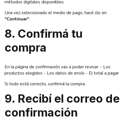
métodos digitales disponibles
Una vez seleccionado el medio de pago, hacé clic en
"Continuar"
.
8. Confirmá tu
compra
En la página de confirmación vas a poder revisar: - Los
productos elegidos - Los datos de envío - El total a pagar
Si todo está correcto, confirmá la compra.
9. Recibí el correo de
confirmación