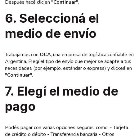
Después hacé clic en
"Continuar"
.
6. Seleccioná el
medio de envío
Trabajamos con
OCA
, una empresa de logística confiable en
Argentina. Elegí el tipo de envío que mejor se adapte a tus
necesidades (por ejemplo, estándar o express) y clickeá en
"Continuar"
.
7. Elegí el medio de
pago
Podés pagar con varias opciones seguras, como: - Tarjeta
de crédito o débito - Transferencia bancaria - Otros