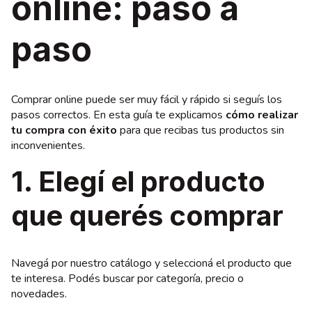
online: paso a
paso
Comprar online puede ser muy fácil y rápido si seguís los
pasos correctos. En esta guía te explicamos
cómo realizar
tu compra con éxito
para que recibas tus productos sin
inconvenientes.
1. Elegí el producto
que querés comprar
Navegá por nuestro catálogo y seleccioná el producto que
te interesa. Podés buscar por categoría, precio o
novedades.