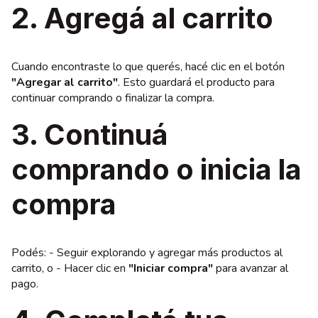
2. Agregá al carrito
Cuando encontraste lo que querés, hacé clic en el botón
"Agregar al carrito"
. Esto guardará el producto para
continuar comprando o finalizar la compra.
3. Continuá
comprando o inicia la
compra
Podés: - Seguir explorando y agregar más productos al
carrito, o - Hacer clic en
"Iniciar compra"
para avanzar al
pago.