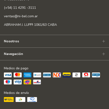
(+54) 11 4291 -3111
ventas@ni-bel.com.ar
ABRAHAM J. LUPPI 1061/63 CABA
Nosotros
Navegación
Medios de pago
Medios de envío