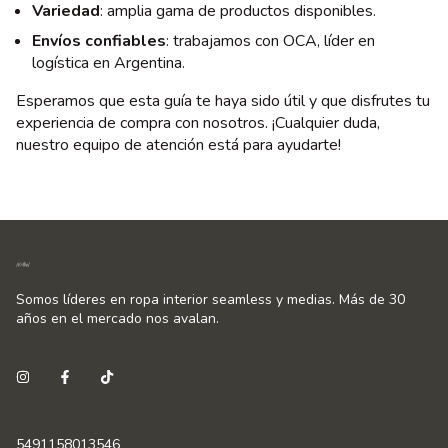
Variedad
: amplia gama de productos disponibles.
Envíos confiables
: trabajamos con OCA, líder en
logística en Argentina.
Esperamos que esta guía te haya sido útil y que disfrutes tu
experiencia de compra con nosotros. ¡Cualquier duda,
nuestro equipo de atención está para ayudarte!
Somos líderes en ropa interior seamless y medias. Más de 30
años en el mercado nos avalan.
5491158013546